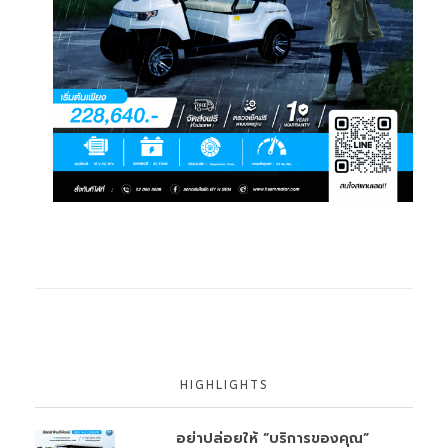
HIGHLIGHTS
อย่าปล่อยให้ “บริการของคุณ”