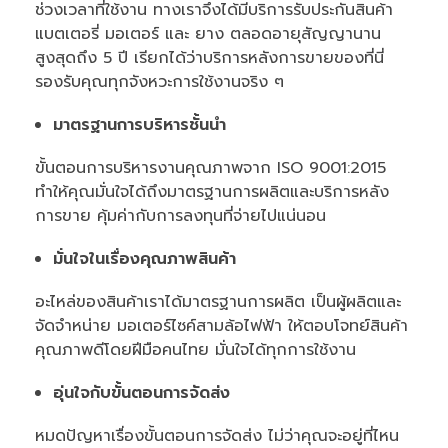
ช่วงเวลาที่ใช้งาน ทางเราจึงได้มีบริการรับประกันสินค้า
แบตเตอรี่ มอเตอร์ และ ยาง ตลอดอายุสัญญานาน
สูงสุดถึง 5 ปี เรียกได้ว่าบริการหลังการขายของที่นี่
รองรับคุณทุกจังหวะการใช้งานจริง ๆ
มาตรฐานการบริหารชั้นนำ
ขั้นตอนการบริหารงานคุณภาพจาก ISO 9001:2015
ทำให้คุณมั่นใจได้ถึงมาตรฐานการผลิตและบริการหลัง
การขาย คุ้มค่ากับการลงทุนที่จ่ายไปแน่นอน
มั่นใจในเรื่องคุณภาพสินค้า
อะไหล่ของสินค้าเราได้มาตรฐานการผลิต เป็นผู้ผลิตและ
จัดจำหน่าย มอเตอร์ไซค์สามล้อไฟฟ้า ให้ตอบโจทย์สินค้า
คุณภาพดีโดยฝีมือคนไทย มั่นใจได้ทุกการใช้งาน
อุ่นใจกับขั้นตอนการจัดส่ง
หมดปัญหาเรื่องขั้นตอนการจัดส่ง ไม่ว่าคุณจะอยู่ที่ไหน