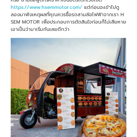
https://www.hsemmotor.com/
แต่ก่อนจะเข้าไปดู
ลองมาฟังเหตุผลที่คุณควรซื้อรถสามล้อไฟฟ้าจากเรา H
SEM MOTOR เพื่อประกอบการตัดสินใจก่อนก็ไม่เสียหาย
เอาเป็นว่ามาเริ่มกันเลยดีกว่า