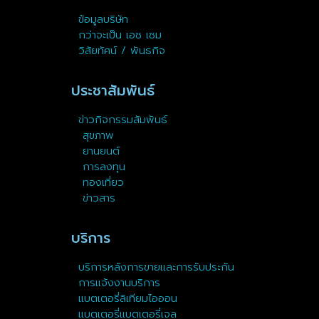
ข้อมูลบริษัท
กว่าจะเป็น เอช เซม
วิสัยทัศน์ / พันธกิจ
ประชาสัมพันธ์
ข่าวกิจกรรมสัมพันธ์
สุขภาพ
ยานยนต์
การลงทุน
ทองเที่ยว
ข่าวสาร
บริการ
บริการหลังการขายและการรับประกัน
การแจ้งงานบริการ
แบตเตอรี่ลิเทียมไอออน
แบตเตอรี่แบตเตอรี่เจล