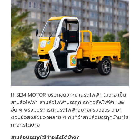
H SEM MOTOR บริษัทจัดจำหน่ายรถไฟฟ้า ไม่ว่าจะเป็น
สามล้อไฟฟ้า สามล้อไฟฟ้าบรรทุก รถกอล์ฟไฟฟ้า และ
อื่น ๆ พร้อมบริการด้านรถไฟฟ้าอย่างครบวงจร จะมา
ตอบข้อสงสัยของหลาย ๆ คนที่ว่าสามล้อบรรทุกนำมาใช้
ทำอะไรได้บ้าง
สามล้อบรรทุกใช้ทำอะไรได้บ้าง
?