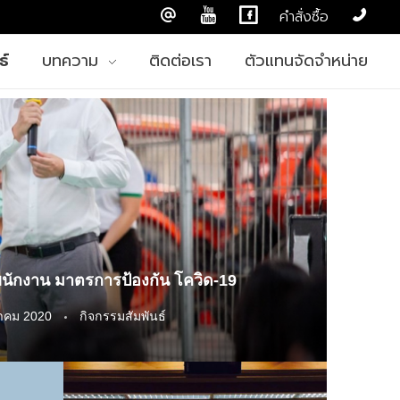
คำสั่งซื้อ
ธ์
บทความ
ติดต่อเรา
ตัวแทนจัดจำหน่าย
นักงาน มาตรการป้องกัน โควิด-19
าคม 2020
กิจกรรมสัมพันธ์