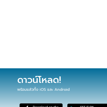
ดาวน์โหลด!
พร้อมแล้วทั้ง iOS และ Android