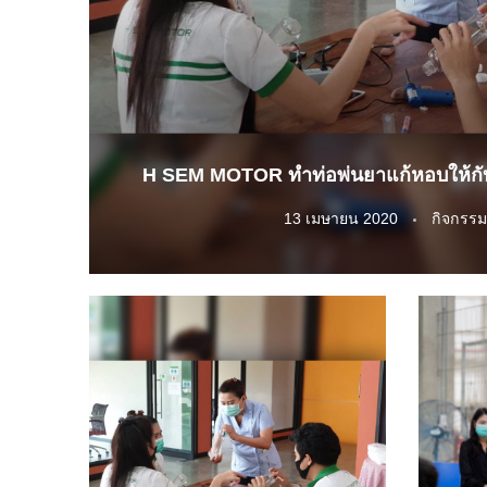
H SEM MOTOR ทำท่อพ่นยาแก้หอบให้ก
13 เมษายน 2020
กิจกรรม