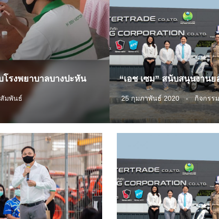
ับโรงพยาบาลบางปะหัน
สัมพันธ์
25 กุมภาพันธ์ 2020
กิจกรรม