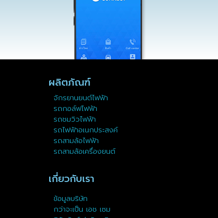
ผลิตภัณฑ์
จักรยานยนต์ไฟฟ้า
รถกอล์ฟไฟฟ้า
รถชมวิวไฟฟ้า
รถไฟฟ้าอเนกประสงค์
รถสามล้อไฟฟ้า
รถสามล้อเครื่องยนต์
เกี่ยวกับเรา
ข้อมูลบริษัท
กว่าจะเป็น เอช เซม