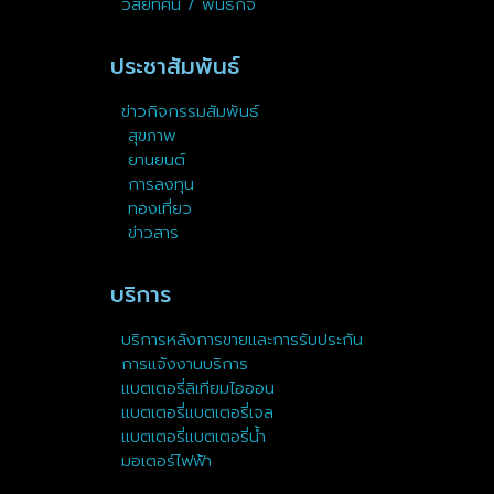
วิสัยทัศน์ / พันธกิจ
ประชาสัมพันธ์
ข่าวกิจกรรมสัมพันธ์
สุขภาพ
ยานยนต์
การลงทุน
ทองเที่ยว
ข่าวสาร
บริการ
บริการหลังการขายและการรับประกัน
การแจ้งงานบริการ
แบตเตอรี่ลิเทียมไอออน
แบตเตอรี่แบตเตอรี่เจล
แบตเตอรี่แบตเตอรี่น้ำ
มอเตอร์ไฟฟ้า