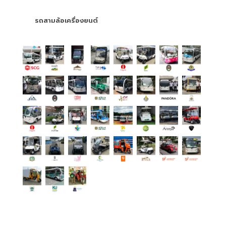
รถสามล้อเครื่องยนต์