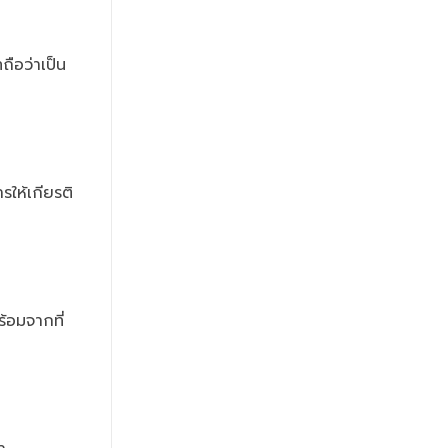
ถือว่าเป็น
ให้เกียรติ
้อมจากที่