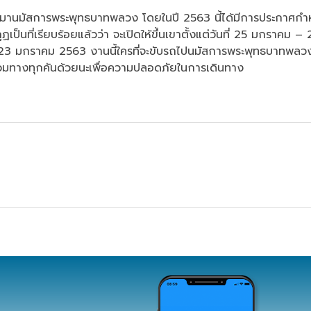
ินทางมานมัสการพระพุทธบาทพลวง โดยในปี 2563 นี้ได้มีการประกาศ
นที่เรียบร้อยแล้วว่า จะเปิดให้ขึ้นเขาตั้งแต่วันที่ 25 มกราคม –
นที่ 23 มกราคม 2563 งานนี้ใครที่จะขับรถไปนมัสการพระพุทธบาทพล
่อนร่วมทางทุกคันด้วยนะเพื่อความปลอดภัยในการเดินทาง