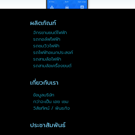
ผลิตภัณฑ์
จักรยานยนต์ไฟฟ้า
รถกอล์ฟไฟฟ้า
รถชมวิวไฟฟ้า
รถไฟฟ้าอเนกประสงค์
รถสามล้อไฟฟ้า
รถสามล้อเครื่องยนต์
เกี่ยวกับเรา
ข้อมูลบริษัท
กว่าจะเป็น เอช เซม
วิสัยทัศน์ / พันธกิจ
ประชาสัมพันธ์