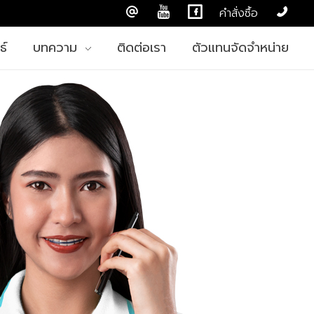
คำสั่งซื้อ
ธ์
บทความ
ติดต่อเรา
ตัวแทนจัดจำหน่าย