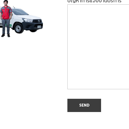
ปัญหาการแจ้งงานบริการ