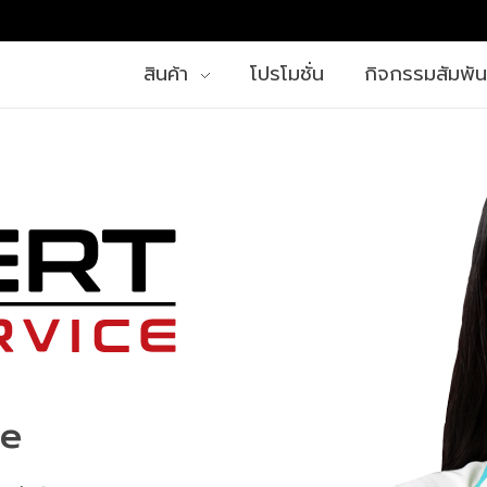
สินค้า
โปรโมชั่น
กิจกรรมสัมพัน
ce