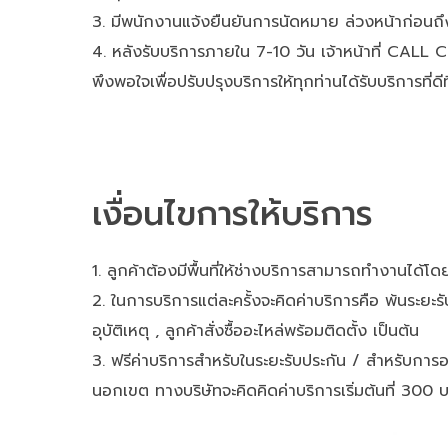
มีพนักงานแจ้งยืนยันการนัดหมาย ล่วงหน้าก่อนถ
หลังรับบริการภายใน 7-10 วัน เจ้าหน้าที่ CA
พึงพอใจเพื่อปรับปรุงบริการให้ทุกท่านได้รับบริการที่ดีท
เงื่อนไขการให้บริการ
ลูกค้าต้องมีพื้นที่ให้ช่างบริการสามารถทำงานได้โ
ในการบริการแต่ละครั้งจะคิดค่าบริการคือ พ้นระยะรั
อุบัติเหตุ , ลูกค้าสั่งซื้ออะไหล่พร้อมติดตั้ง เป็นต้น
ฟรีค่าบริการสำหรับในระยะรับประกัน / สำหรับการอ
นอกเขต ทางบริษัทจะคิดคิดค่าบริการเริ่มต้นที่ 300 