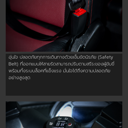
อุ่นใจ ปลอดภัยทุกการเดินทางด้วยเข็มขัดนิรภัย (Safety
Belt) ที่ออกแบบให้สายรัดสามารถปรับตามสรีระของผู้ขับขี่
พร้อมทั้งระบบล็อคที่แข็งแรง มั่นใจได้ถึงความปลอดภัย
อย่างสูงสุด