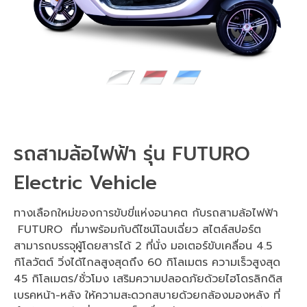
รถสามล้อไฟฟ้า รุ่น FUTURO
Electric Vehicle
ทางเลือกใหม่ของการขับขี่แห่งอนาคต กับรถสามล้อไฟฟ้า
FUTURO ที่มาพร้อมกับดีไซน์โฉบเฉี่ยว สไตล์สปอร์ต
สามารถบรรจุผู้โดยสารได้ 2 ที่นั่ง มอเตอร์ขับเคลื่อน 4.5
กิโลวัตต์ วิ่งได้ไกลสูงสุดถึง 60 กิโลเมตร ความเร็วสูงสุด
45 กิโลเมตร/ชั่วโมง เสริมความปลอดภัยด้วยไฮโดรลิกดิส
เบรคหน้า-หลัง ให้ความสะดวกสบายด้วยกล้องมองหลัง ที่