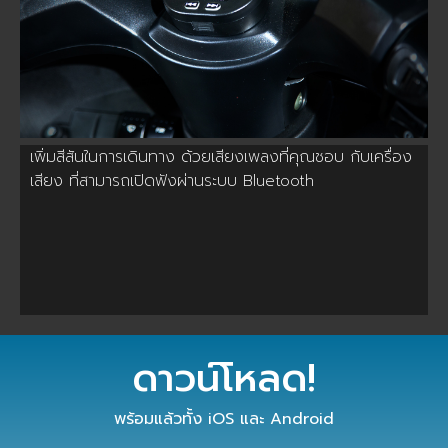
เพิ่มสีสันในการเดินทาง ด้วยเสียงเพลงที่คุณชอบ กับเครื่อง
เสียง ที่สามารถเปิดฟังผ่านระบบ Bluetooth
ดาวน์โหลด!
พร้อมแล้วทั้ง iOS และ Android