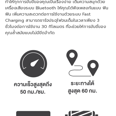
ทำให้ทุกการขับขี่ของคุณเป็นเรื่องง่าย เติมความสนุกด้วย
เครื่องเสียงระบบ Bluetooth ให้คุณได้ฟังเพลงกันแบบ ฟิน
ฟิน เพิ่มความสะดวกต่อการใช้งานด้วยระบบ Fast
Charging สามารถชาร์จประจุไฟจนเต็มในเวลาเพียง 3
ชั่วโมงต่อการใช้งาน 30 กิโลเมตร ที่จะช่วยให้การขับขี่ของ
คุณล้ำสมัยแบบไม่มีขีดจำกัด