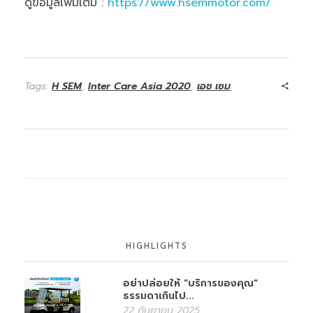
ดูข้อมูลเพิ่มเติม :
https://www.hsemmotor.com/
Tags:
H SEM
,
Inter Care Asia 2020
,
เอช เซม
HIGHLIGHTS
อย่าปล่อยให้ “บริการของคุณ”
ธรรมดาเกินไป...
22 กันยายน 2025