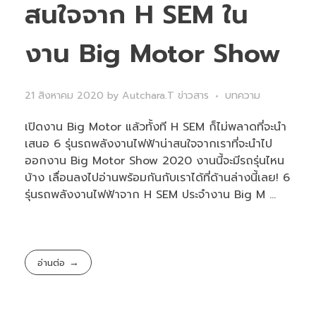
สนใจจาก H SEM ใน
งาน Big Motor Show
21 สิงหาคม 2020
by
Autchara.T
ข่าวสาร
บทความ
เปิดงาน Big Motor แล้วทั้งที H SEM ก็ไม่พลาดที่จะนำ
เสนอ 6 รุ่นรถพลังงานไฟฟ้าน่าสนใจจากเราที่จะนำไป
ออกงาน Big Motor Show 2020 งานนี้จะมีรถรุ่นไหน
บ้าง เลื่อนลงไปอ่านพร้อมกันกับเราได้ที่ด้านล่างนี้เลย! 6
รุ่นรถพลังงานไฟฟ้าจาก H SEM ประจำงาน Big M ...
อ่านต่อ