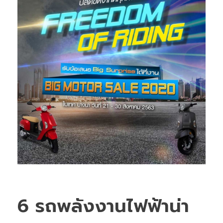
6 รถพลังงานไฟฟ้าน่า