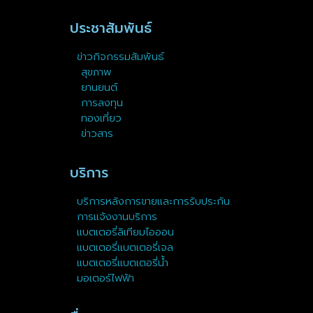
ประชาสัมพันธ์
ข่าวกิจกรรมสัมพันธ์
สุขภาพ
ยานยนต์
การลงทุน
ทองเที่ยว
ข่าวสาร
บริการ
บริการหลังการขายและการรับประกัน
การแจ้งงานบริการ
แบตเตอรี่ลิเทียมไอออน
แบตเตอรี่แบตเตอรี่เจล
แบตเตอรี่แบตเตอรี่น้ำ
มอเตอร์ไฟฟ้า