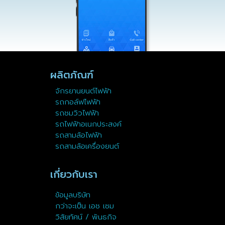
ผลิตภัณฑ์
จักรยานยนต์ไฟฟ้า
รถกอล์ฟไฟฟ้า
รถชมวิวไฟฟ้า
รถไฟฟ้าอเนกประสงค์
รถสามล้อไฟฟ้า
รถสามล้อเครื่องยนต์
เกี่ยวกับเรา
ข้อมูลบริษัท
กว่าจะเป็น เอช เซม
วิสัยทัศน์ / พันธกิจ