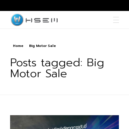
hsemmotors
บริษัท เอช เซม มอเตอร์ จำกัด
Home
Big Motor Sale
Posts tagged: Big
Motor Sale