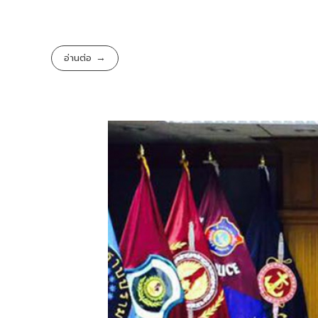
อ่านต่อ