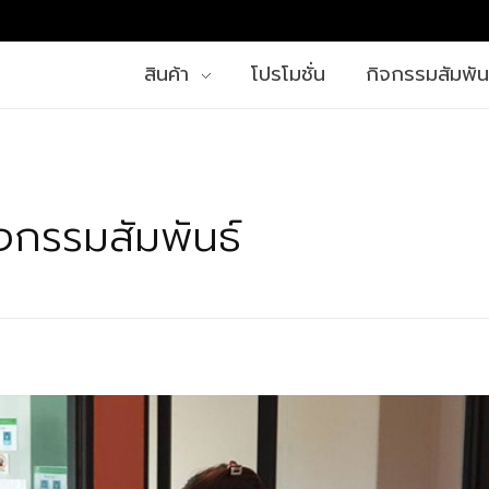
สินค้า
โปรโมชั่น
กิจกรรมสัมพัน
จกรรมสัมพันธ์