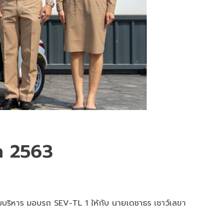
ก 2563
มทีมบริหาร มอบรถ SEV-TL 1 ให้กับ นายเดชาธร เชาว์เลขา